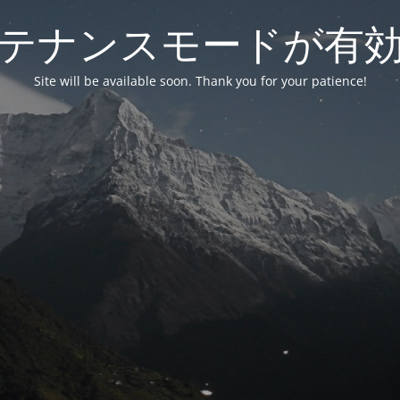
テナンスモードが有
Site will be available soon. Thank you for your patience!