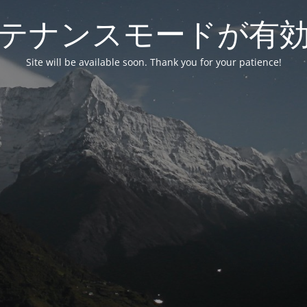
テナンスモードが有
Site will be available soon. Thank you for your patience!